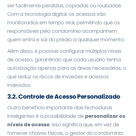
ser facilmente perdidas, copiadas ou roubadas.
Com a tecnologia digital, os acessos são
monitorados em tempo real, permitindo que os
responsáveis pelo condomínio acompanhem
quem entra e sai do prédio a qualquer momento.
Além disso, é possível configurar múltiplos níveis
de acesso, garantindo que cada usuário tenha
autorização apenas para as áreas necessárias, o
que reduz os riscos de invasões e acessos
indevidos.
3.
2. Controle de Acesso Personalizado
Outro benefício importante das fechaduras
inteligentes é a possibilidade de
personalizar os
níveis de acesso
. Isso significa que, em vez de
fornecer chaves físicas, o gestor do condomínio