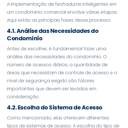
A implementação de fechaduras inteligentes em
um condomínio comercial envolve várias etapas.
Aqui estão as principais fases desse processo:
4.1. Análise das Necessidades do
Condomínio
Antes de escolher, é fundamental fazer uma
análise das necessidades do condomínio. O
número de acessos diários, a quantidade de
áreas que necessitam de controle de acesso e o
nível de segurança exigido são fatores
importantes que devem ser levados em
consideração.
4.2. Escolha do Sistema de Acesso
Como mencionado, elas oferecem diferentes
tipos de sistemas de acesso. A escolha do tipo de