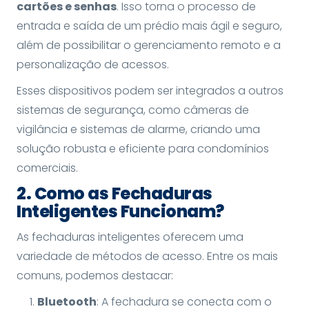
cartões e senhas
. Isso torna o processo de
entrada e saída de um prédio mais ágil e seguro,
além de possibilitar o gerenciamento remoto e a
personalização de acessos.
Esses dispositivos podem ser integrados a outros
sistemas de segurança, como câmeras de
vigilância e sistemas de alarme, criando uma
solução robusta e eficiente para condomínios
comerciais.
2. Como as Fechaduras
Inteligentes Funcionam?
As fechaduras inteligentes oferecem uma
variedade de métodos de acesso. Entre os mais
comuns, podemos destacar:
Bluetooth
: A fechadura se conecta com o