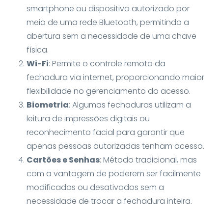
smartphone ou dispositivo autorizado por
meio de uma rede Bluetooth, permitindo a
abertura sem a necessidade de uma chave
física.
Wi-Fi
: Permite o controle remoto da
fechadura via internet, proporcionando maior
flexibilidade no gerenciamento do acesso.
Biometria
: Algumas fechaduras utilizam a
leitura de impressões digitais ou
reconhecimento facial para garantir que
apenas pessoas autorizadas tenham acesso.
Cartões e Senhas
: Método tradicional, mas
com a vantagem de poderem ser facilmente
modificados ou desativados sem a
necessidade de trocar a fechadura inteira.