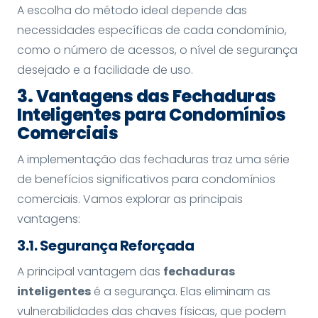
A escolha do método ideal depende das
necessidades específicas de cada condomínio,
como o número de acessos, o nível de segurança
desejado e a facilidade de uso.
3. Vantagens das Fechaduras
Inteligentes para Condomínios
Comerciais
A implementação das fechaduras traz uma série
de benefícios significativos para condomínios
comerciais. Vamos explorar as principais
vantagens:
3.1.
Segurança Reforçada
A principal vantagem das
fechaduras
inteligentes
é a segurança. Elas eliminam as
vulnerabilidades das chaves físicas, que podem