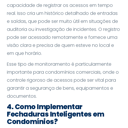
capacidade de registrar os acessos em tempo
real. Isso cria um histórico detalhado de entradas
e saídas, que pode ser muito útil em situações de
auditoria ou investigação de incidentes. O registro
pode ser acessado remotamente e fornece uma
visão clara e precisa de quem esteve no local e
em que horário.
Esse tipo de monitoramento é particularmente
importante para condomínios comerciais, onde o
controle rigoroso de acessos pode ser vital para
garantir a segurança de bens, equipamentos e
documentos.
4. Como Implementar
Fechaduras Inteligentes em
Condomínios?