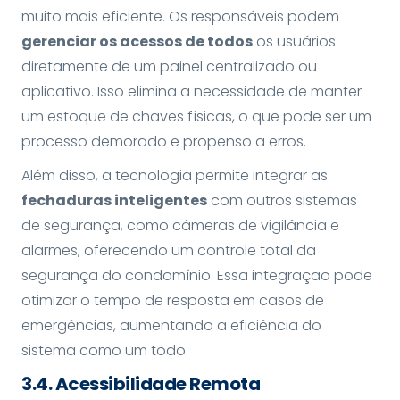
muito mais eficiente. Os responsáveis podem
gerenciar os acessos de todos
os usuários
diretamente de um painel centralizado ou
aplicativo. Isso elimina a necessidade de manter
um estoque de chaves físicas, o que pode ser um
processo demorado e propenso a erros.
Além disso, a tecnologia permite integrar as
fechaduras inteligentes
com outros sistemas
de segurança, como câmeras de vigilância e
alarmes, oferecendo um controle total da
segurança do condomínio. Essa integração pode
otimizar o tempo de resposta em casos de
emergências, aumentando a eficiência do
sistema como um todo.
3.
4. Acessibilidade Remota