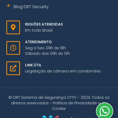
Blog DRT Security
REGIÕES ATENDIDAS
Em todo Brasil
ATENDIMENTO
Seg a Sex: 09h às 19h
Sábado das 09h às 13h
LINK ÚTIL
Legislação de câmera em condomínio
© DRT Sistema de Segurança CFTV - 2024. Todos os
direitos reservados -
Política de Privacidade e de
Cookie