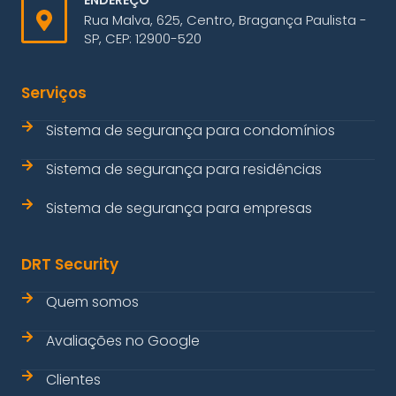
ENDEREÇO
Rua Malva, 625, Centro, Bragança Paulista -
SP, CEP: 12900-520
Serviços
Sistema de segurança para condomínios
Sistema de segurança para residências
Sistema de segurança para empresas
DRT Security
Quem somos
Avaliações no Google
Clientes