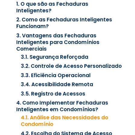
1. O que são as Fechaduras
Inteligentes?
2. Como as Fechaduras Inteligentes
Funcionam?
3. Vantagens das Fechaduras
Inteligentes para Condomínios
Comerciais
3.1. Segurança Reforçada
3.2. Controle de Acesso Personalizado
3.3. Eficiência Operacional
3.4. Acessibilidade Remota
3.5. Registro de Acessos
4. Como Implementar Fechaduras
Inteligentes em Condomínios?
4.1. Análise das Necessidades do
Condomínio
4.2. Escolha do Sistema de Acesso