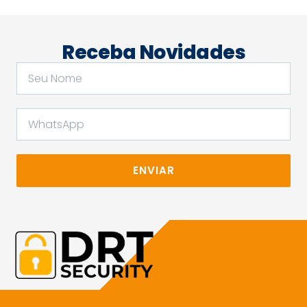
Receba Novidades
ENVIAR