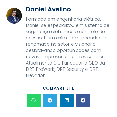
Daniel Avelino
Formado em engenharia elétrica,
Daniel se especializou em sistema de
segurança eletrônica e controle de
acesso. É um exímio empreendedor
renomado no setor e visionário,
desbravando oportunidades com
novas empresas de outros setores.
Atualmente é o Fundador e CEO da
DRT ProWork, DRT Security e DRT
Elevation.
COMPARTILHE