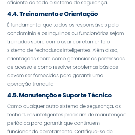
eficiente de todo o sistema de segurança.
4.4. Treinamento e Orientação
É fundamental que todos os responsáveis pelo
condomínio e os inquilinos ou funcionários sejam
treinados sobre como usar corretamente o
sistema de fechaduras inteligentes. Além disso,
orientações sobre como gerenciar as permissões
de acesso e como resolver problemas básicos
devem ser fornecidas para garantir uma
operação tranquila.
4.5. Manutenção e Suporte Técnico
Como qualquer outro sistema de segurança, as
fechaduras inteligentes precisam de manutenção
periódica para garantir que continuem
funcionando corretamente. Certifique-se de