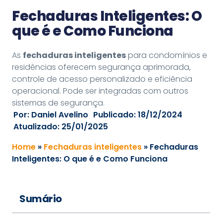
Fechaduras Inteligentes: O
que é e Como Funciona
As
fechaduras inteligentes
para condomínios e
residências oferecem segurança aprimorada,
controle de acesso personalizado e eficiência
operacional. Pode ser integradas com outros
sistemas de segurança.
Por:
Daniel Avelino
Publicado:
18/12/2024
Atualizado: 25/01/2025
Home
»
Fechaduras inteligentes
»
Fechaduras
Inteligentes: O que é e Como Funciona
Sumário