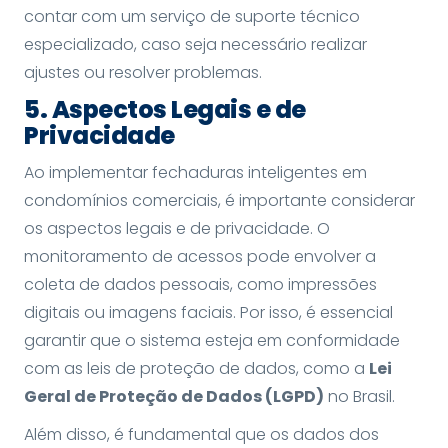
contar com um serviço de suporte técnico
especializado, caso seja necessário realizar
ajustes ou resolver problemas.
5. Aspectos Legais e de
Privacidade
Ao implementar fechaduras inteligentes em
condomínios comerciais, é importante considerar
os aspectos legais e de privacidade. O
monitoramento de acessos pode envolver a
coleta de dados pessoais, como impressões
digitais ou imagens faciais. Por isso, é essencial
garantir que o sistema esteja em conformidade
com as leis de proteção de dados, como a
Lei
Geral de Proteção de Dados (LGPD)
no Brasil.
Além disso, é fundamental que os dados dos