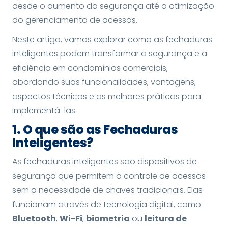
desde o aumento da segurança até a otimização
do gerenciamento de acessos.
Neste artigo, vamos explorar como as fechaduras
inteligentes podem transformar a segurança e a
eficiência em condomínios comerciais,
abordando suas funcionalidades, vantagens,
aspectos técnicos e as melhores práticas para
implementá-las.
1. O que são as Fechaduras
Inteligentes?
As fechaduras inteligentes são dispositivos de
segurança que permitem o controle de acessos
sem a necessidade de chaves tradicionais. Elas
funcionam através de tecnologia digital, como
Bluetooth
,
Wi-Fi
,
biometria
ou
leitura de