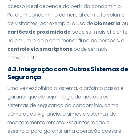
acesso ideal depende do perfil do condomínio.
Para um condomínio comercial com alto volume
de visitantes, por exemplo, o uso de
biometria
ou
cartões de proximidade
pode ser mais eficiente.
Já em um prédio com menor fluxo de pessoas, o
controle via smartphone
pode ser mais
conveniente.
4.3. Integração com Outros Sistemas de
Segurança
Uma vez escolhido o sistema, o próximo passo é
garantir que ele seja integrado aos outros
sistemas de segurança do condomínio, como
câmeras de vigilância, alarmes e sistemas de
monitoramento remoto. Essa integração é
essencial para garantir uma operação coesa e