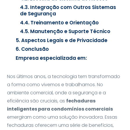
4.3. Integração com Outros Sistemas
de Segurança
4.4. Treinamento e Orientação
4.5. Manutenção e Suporte Técnico
5. Aspectos Legais e de Privacidade
6. Conclusão
Empresa especializada em:
Nos últimos anos, a tecnologia tem transformado
a forma como vivemos e trabalhamos. No
ambiente comercial, onde a segurança e a
eficiência são cruciais, as
fechaduras
inteligentes para condomínios comerciais
emergiram como uma solução inovadora. Essas
fechaduras oferecem uma série de benefícios,