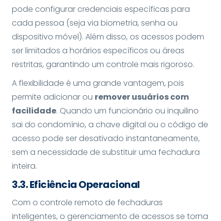
pode configurar credenciais específicas para
cada pessoa (seja via biometria, senha ou
dispositivo móvel). Além disso, os acessos podem
ser limitados a horários específicos ou áreas
restritas, garantindo um controle mais rigoroso.
A flexibilidade é uma grande vantagem, pois
permite adicionar ou
remover usuários com
facilidade
. Quando um funcionário ou inquilino
sai do condomínio, a chave digital ou o código de
acesso pode ser desativado instantaneamente,
sem a necessidade de substituir uma fechadura
inteira.
3.
3. Eficiência Operacional
Com o controle remoto de fechaduras
inteligentes, o gerenciamento de acessos se torna