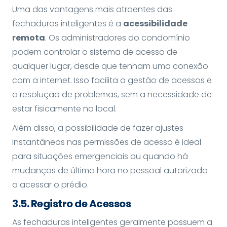
Uma das vantagens mais atraentes das
fechaduras inteligentes é a
acessibilidade
remota
. Os administradores do condomínio
podem controlar o sistema de acesso de
qualquer lugar, desde que tenham uma conexão
com a internet. Isso facilita a gestão de acessos e
a resolução de problemas, sem a necessidade de
estar fisicamente no local.
Além disso, a possibilidade de fazer ajustes
instantâneos nas permissões de acesso é ideal
para situações emergenciais ou quando há
mudanças de última hora no pessoal autorizado
a acessar o prédio.
3.
5. Registro de Acessos
As fechaduras inteligentes geralmente possuem a