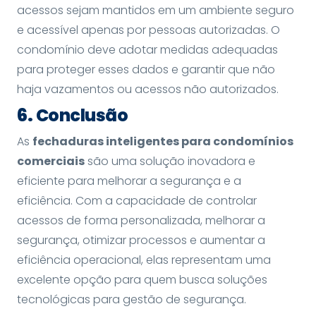
acessos sejam mantidos em um ambiente seguro
e acessível apenas por pessoas autorizadas. O
condomínio deve adotar medidas adequadas
para proteger esses dados e garantir que não
haja vazamentos ou acessos não autorizados.
6. Conclusão
As
fechaduras inteligentes para condomínios
comerciais
são uma solução inovadora e
eficiente para melhorar a segurança e a
eficiência. Com a capacidade de controlar
acessos de forma personalizada, melhorar a
segurança, otimizar processos e aumentar a
eficiência operacional, elas representam uma
excelente opção para quem busca soluções
tecnológicas para gestão de segurança.