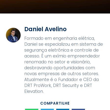
Daniel Avelino
Formado em engenharia elétrica,
Daniel se especializou em sistema de
segurança eletrônica e controle de
acesso. É um exímio empreendedor
renomado no setor e visionário,
desbravando oportunidades com
novas empresas de outros setores.
Atualmente é o Fundador e CEO da
DRT ProWork, DRT Security e DRT
Elevation.
COMPARTILHE