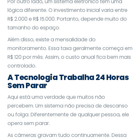
Por outro lado, um sistema eletrônico tem uma
lógica diferente. O investimento inicial varia entre
R$ 2.000 e R$ 15.000. Portanto, depende muito do
tamanho do espaço.
Além disso, existe a mensalidade do
monitoramento. Essa taxa geralmente começa em
R$ 120 por mês. Assim, o custo anual fica bem mais
controlado.
A Tecnologia Trabalha 24 Horas
Sem Parar
Aqui está uma verdade que muitos não
percebem. Um sistema não precisa de descanso
ou folga. Diferentemente de qualquer pessoa, ele
opera sem parar.
As câmeras gravam tudo continuamente. Dessa