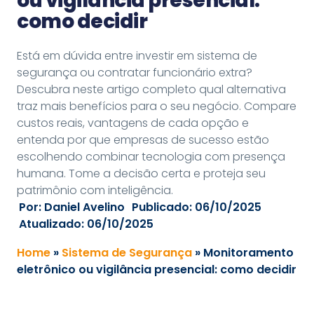
ou vigilância presencial:
como decidir
Está em dúvida entre investir em sistema de
segurança ou contratar funcionário extra?
Descubra neste artigo completo qual alternativa
traz mais benefícios para o seu negócio. Compare
custos reais, vantagens de cada opção e
entenda por que empresas de sucesso estão
escolhendo combinar tecnologia com presença
humana. Tome a decisão certa e proteja seu
patrimônio com inteligência.
Por:
Daniel Avelino
Publicado:
06/10/2025
Atualizado: 06/10/2025
Home
»
Sistema de Segurança
»
Monitoramento
eletrônico ou vigilância presencial: como decidir