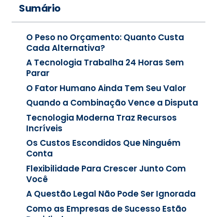
Sumário
O Peso no Orçamento: Quanto Custa
Cada Alternativa?
A Tecnologia Trabalha 24 Horas Sem
Parar
O Fator Humano Ainda Tem Seu Valor
Quando a Combinação Vence a Disputa
Tecnologia Moderna Traz Recursos
Incríveis
Os Custos Escondidos Que Ninguém
Conta
Flexibilidade Para Crescer Junto Com
Você
A Questão Legal Não Pode Ser Ignorada
Como as Empresas de Sucesso Estão