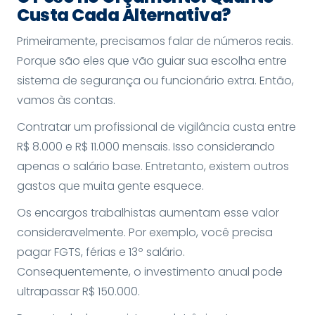
Custa Cada Alternativa?
Primeiramente, precisamos falar de números reais.
Porque são eles que vão guiar sua escolha entre
sistema de segurança ou funcionário extra. Então,
vamos às contas.
Contratar um profissional de vigilância custa entre
R$ 8.000 e R$ 11.000 mensais. Isso considerando
apenas o salário base. Entretanto, existem outros
gastos que muita gente esquece.
Os encargos trabalhistas aumentam esse valor
consideravelmente. Por exemplo, você precisa
pagar FGTS, férias e 13º salário.
Consequentemente, o investimento anual pode
ultrapassar R$ 150.000.