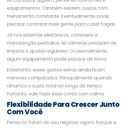
Ao contratar alguém, pense em uniformes e
equipamentos. Também existem custos com
treinamento constante. Eventualmente, pode
precisar contratar mais gente para cobrir folgas.
Já nos sistemas eletrônicos, considere a
manutenção periódica. As câmeras precisam de
limpeza e ajustes regulares. Ocasionalmente,
algum equipamento pode precisar de troca.
Entretanto, esses gastos extras ainda ficam
menores comparados. Principalmente quando
olhamos o custo total ao longo do tempo.
Portanto, vale fazer essa conta com calma.
Flexibilidade Para Crescer Junto
Com Você
Pense no futuro do seu negócio agora. Porque a