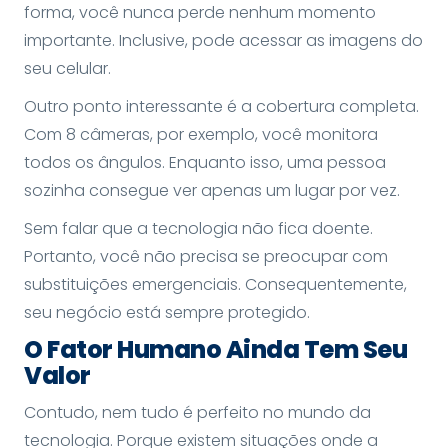
forma, você nunca perde nenhum momento
importante. Inclusive, pode acessar as imagens do
seu celular.
Outro ponto interessante é a cobertura completa.
Com 8 câmeras, por exemplo, você monitora
todos os ângulos. Enquanto isso, uma pessoa
sozinha consegue ver apenas um lugar por vez.
Sem falar que a tecnologia não fica doente.
Portanto, você não precisa se preocupar com
substituições emergenciais. Consequentemente,
seu negócio está sempre protegido.
O Fator Humano Ainda Tem Seu
Valor
Contudo, nem tudo é perfeito no mundo da
tecnologia. Porque existem situações onde a