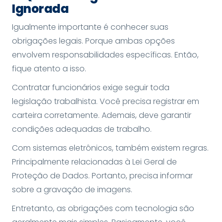
Ignorada
Igualmente importante é conhecer suas
obrigações legais. Porque ambas opções
envolvem responsabilidades específicas. Então,
fique atento a isso.
Contratar funcionários exige seguir toda
legislação trabalhista. Você precisa registrar em
carteira corretamente. Ademais, deve garantir
condições adequadas de trabalho.
Com sistemas eletrônicos, também existem regras.
Principalmente relacionadas à Lei Geral de
Proteção de Dados. Portanto, precisa informar
sobre a gravação de imagens.
Entretanto, as obrigações com tecnologia são