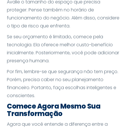
Avalie o tamanho do espaço que precisa
proteger. Pense também no horário de
funcionamento do negócio. Além disso, considere
o tipo de risco que enfrenta.
Se seu orçamento é limitado, comece pela
tecnologia. Ela oferece melhor custo-benefício
inicialmente. Posteriormente, você pode adicionar
presença humana.
Por fim, lembre-se que segurança não tem preço.
Porém, precisa caber no seu planejamento
financeiro. Portanto, faça escolhas inteligentes e
conscientes.
Comece Agora Mesmo Sua
Transformação
Agora que você entende a diferença entre a