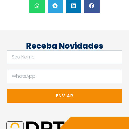
Receba Novidades
ENVIAR