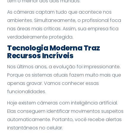
tem o melhor dos dois mundos.
As câmeras captam tudo que acontece nos
ambientes. Simultaneamente, o profissional foca
nas áreas mais críticas. Assim, sua empresa fica
verdadeiramente protegida.
Tecnologia Moderna Traz
Recursos Incríveis
Nos últimos anos, a evolução foi impressionante.
Porque os sistemas atuais fazem muito mais que
apenas gravar. Vamos conhecer essas
funcionalidades.
Hoje existem câmeras com inteligência artificial.
Elas conseguem identificar movimentos suspeitos
automaticamente. Portanto, você recebe alertas
instantâneos no celular.