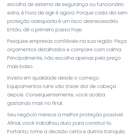
escolha de sistema de segurança ou funcionário
extra, é hora de agir é agora. Porque cada dia sem
proteção adequada é um risco desnecessário.
Então, dê o primeiro passo hoje.
Pesquise empresas confiáveis na sua região. Peça
orçamentos detalhados e compare com calma.
Principalmente, não escolha apenas pelo preço
mais baixo.
Invista em qualidade desde o começo.
Equipamentos ruins vão trazer dor de cabeça
depois. Consequentemente, você acaba
gastando mais no final.
Seu negócio merece a melhor proteção possível.
Afinal, você trabalhou duro para construí-lo.
Portanto, tome a decisão certa e durma tranquilo.