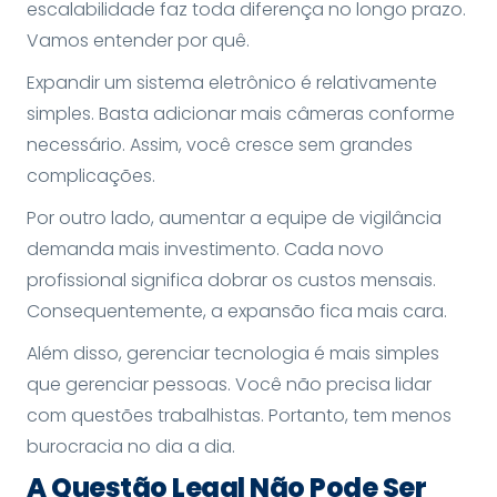
escalabilidade faz toda diferença no longo prazo.
Vamos entender por quê.
Expandir um sistema eletrônico é relativamente
simples. Basta adicionar mais câmeras conforme
necessário. Assim, você cresce sem grandes
complicações.
Por outro lado, aumentar a equipe de vigilância
demanda mais investimento. Cada novo
profissional significa dobrar os custos mensais.
Consequentemente, a expansão fica mais cara.
Além disso, gerenciar tecnologia é mais simples
que gerenciar pessoas. Você não precisa lidar
com questões trabalhistas. Portanto, tem menos
burocracia no dia a dia.
A Questão Legal Não Pode Ser