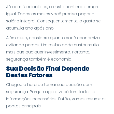
Já com funcionários, o custo continua sempre
igual. Todos os meses você precisa pagar o
salário integral. Consequentemente, o gasto se
acumula ano após ano.
Além disso, considere quanto você economiza
evitando perdas. Um roubo pode custar muito
mais que qualquer investimento. Portanto,
segurança também é economia.
Sua Decisão Final Depende
Destes Fatores
Chegou a hora de tomar sua decisão com
segurança. Porque agora você tem todas as
informações necessárias. Então, vamos resumir os
pontos principais.