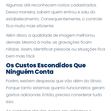
Algumas até reconhecem rostos cadastrados.
Dessa maneira, sabem quem entrou e saiu do
estabelecimento. Consequentemente, o controle
fica muito mais eficiente.
Além disso, a qualidade de imagem melhorou
demais. Mesmo à noite, as gravações ficam
nítidas. Assim, identificar pessoas ou situações fica
bem mais fácil.
Os Custos Escondidos Que
Ninguém Conta
Porém, existem despesas que vão além do óbvio.
Porque tanto sistemas quanto funcionários geram
gastos adicionais. Então, precisa considerar tudo
isso.