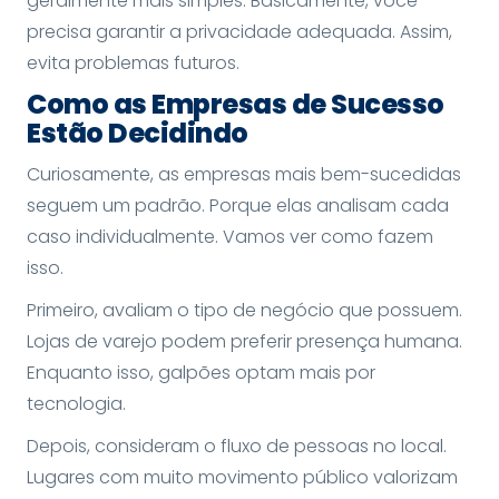
geralmente mais simples. Basicamente, você
precisa garantir a privacidade adequada. Assim,
evita problemas futuros.
Como as Empresas de Sucesso
Estão Decidindo
Curiosamente, as empresas mais bem-sucedidas
seguem um padrão. Porque elas analisam cada
caso individualmente. Vamos ver como fazem
isso.
Primeiro, avaliam o tipo de negócio que possuem.
Lojas de varejo podem preferir presença humana.
Enquanto isso, galpões optam mais por
tecnologia.
Depois, consideram o fluxo de pessoas no local.
Lugares com muito movimento público valorizam