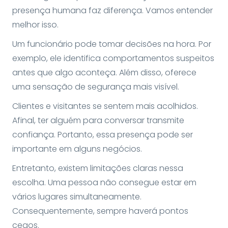
presença humana faz diferença. Vamos entender
melhor isso.
Um funcionário pode tomar decisões na hora. Por
exemplo, ele identifica comportamentos suspeitos
antes que algo aconteça. Além disso, oferece
uma sensação de segurança mais visível.
Clientes e visitantes se sentem mais acolhidos.
Afinal, ter alguém para conversar transmite
confiança. Portanto, essa presença pode ser
importante em alguns negócios.
Entretanto, existem limitações claras nessa
escolha. Uma pessoa não consegue estar em
vários lugares simultaneamente.
Consequentemente, sempre haverá pontos
cegos.