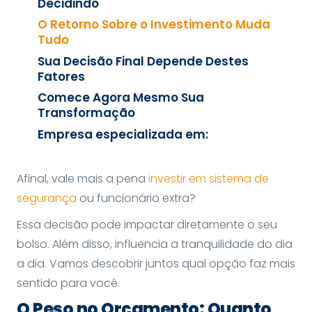
Decidindo
O Retorno Sobre o Investimento Muda
Tudo
Sua Decisão Final Depende Destes
Fatores
Comece Agora Mesmo Sua
Transformação
Empresa especializada em:
Afinal, vale mais a pena
investir em sistema de
segurança
ou funcionário extra?
Essa decisão pode impactar diretamente o seu
bolso. Além disso, influencia a tranquilidade do dia
a dia. Vamos descobrir juntos qual opção faz mais
sentido para você.
O Peso no Orçamento: Quanto