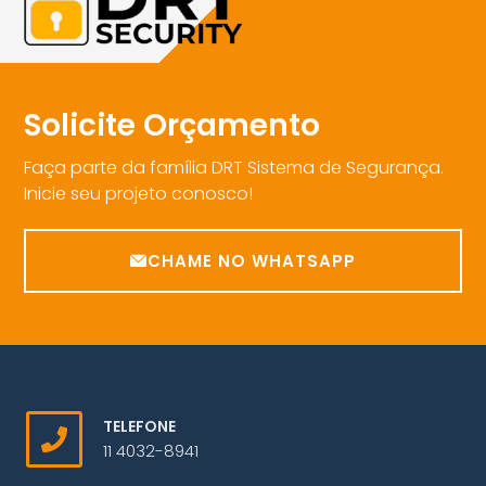
Solicite Orçamento
Faça parte da família DRT Sistema de Segurança.
Inicie seu projeto conosco!
CHAME NO WHATSAPP
TELEFONE
11 4032-8941