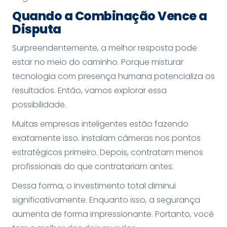
Quando a Combinação Vence a
Disputa
Surpreendentemente, a melhor resposta pode
estar no meio do caminho. Porque misturar
tecnologia com presença humana potencializa os
resultados. Então, vamos explorar essa
possibilidade.
Muitas empresas inteligentes estão fazendo
exatamente isso. Instalam câmeras nos pontos
estratégicos primeiro. Depois, contratam menos
profissionais do que contratariam antes.
Dessa forma, o investimento total diminui
significativamente. Enquanto isso, a segurança
aumenta de forma impressionante. Portanto, você