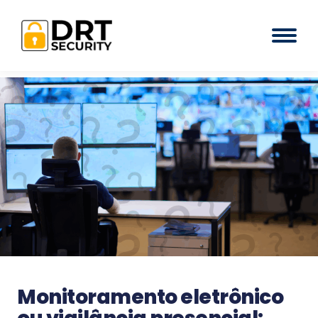
Monitoramento eletrônico