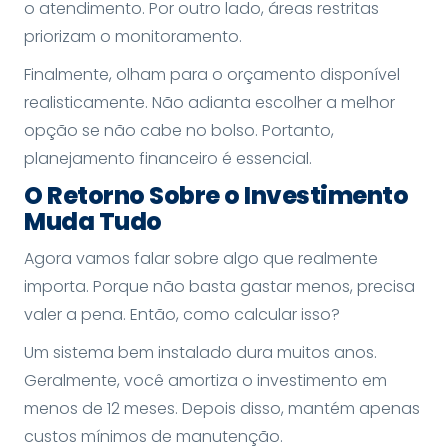
o atendimento. Por outro lado, áreas restritas
priorizam o monitoramento.
Finalmente, olham para o orçamento disponível
realisticamente. Não adianta escolher a melhor
opção se não cabe no bolso. Portanto,
planejamento financeiro é essencial.
O Retorno Sobre o Investimento
Muda Tudo
Agora vamos falar sobre algo que realmente
importa. Porque não basta gastar menos, precisa
valer a pena. Então, como calcular isso?
Um sistema bem instalado dura muitos anos.
Geralmente, você amortiza o investimento em
menos de 12 meses. Depois disso, mantém apenas
custos mínimos de manutenção.