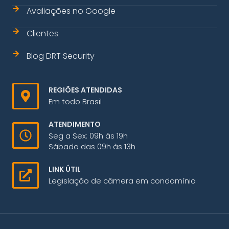
Avaliações no Google
Clientes
Blog DRT Security
REGIÕES ATENDIDAS
Em todo Brasil
ATENDIMENTO
Seg a Sex: 09h às 19h
Sábado das 09h às 13h
LINK ÚTIL
Legislação de câmera em condomínio