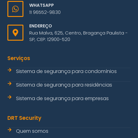
WHATSAPP
11 96552-9830
ENDEREÇO
Rua Malva, 625, Centro, Bragança Paulista -
SP, CEP: 12900-520
Serviços
Sistema de segurança para condomínios
Sistema de segurança para residências
Sistema de segurança para empresas
DRT Security
Quem somos