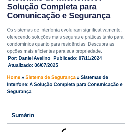
Solução Completa para
Comunicação e Segurança
Os sistemas de interfonia evoluíram significativamente,
oferecendo soluções mais seguras e práticas tanto para
condomínios quanto para residências. Descubra as
opções mais eficientes para sua propriedade.
Por:
Daniel Avelino
Publicado:
07/11/2024
Atualizado: 06/07/2025
Home
»
Sistema de Segurança
»
Sistemas de
Interfone: A Solução Completa para Comunicação e
Segurança
Sumário