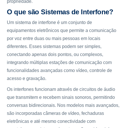
propriedade.
O que são Sistemas de Interfone?
Um sistema de interfone é um conjunto de
equipamentos eletrônicos que permite a comunicação
por voz entre duas ou mais pessoas em locais
diferentes. Esses sistemas podem ser simples,
conectando apenas dois pontos, ou complexos,
integrando múltiplas estações de comunicação com
funcionalidades avançadas como vídeo, controle de
acesso e gravação.
Os interfones funcionam através de circuitos de áudio
que transmitem e recebem sinais sonoros, permitindo
conversas bidirecionais. Nos modelos mais avançados,
são incorporadas câmeras de vídeo, fechaduras
eletrônicas e até mesmo conectividade com