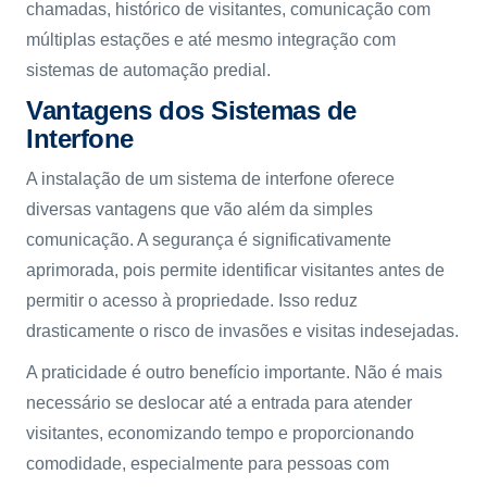
chamadas, histórico de visitantes, comunicação com
múltiplas estações e até mesmo integração com
sistemas de automação predial.
Vantagens dos Sistemas de
Interfone
A instalação de um sistema de interfone oferece
diversas vantagens que vão além da simples
comunicação. A segurança é significativamente
aprimorada, pois permite identificar visitantes antes de
permitir o acesso à propriedade. Isso reduz
drasticamente o risco de invasões e visitas indesejadas.
A praticidade é outro benefício importante. Não é mais
necessário se deslocar até a entrada para atender
visitantes, economizando tempo e proporcionando
comodidade, especialmente para pessoas com