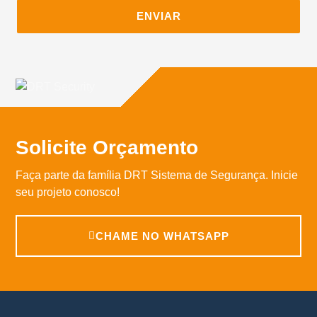
ENVIAR
Solicite Orçamento
Faça parte da família DRT Sistema de Segurança. Inicie
seu projeto conosco!
CHAME NO WHATSAPP