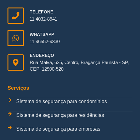
TELEFONE
11 4032-8941
WHATSAPP
11 96552-9830
ENDEREÇO
Rua Malva, 625, Centro, Bragança Paulista - SP,
CEP: 12900-520
Serviços
Sistema de segurança para condomínios
Sistema de segurança para residências
Sistema de segurança para empresas