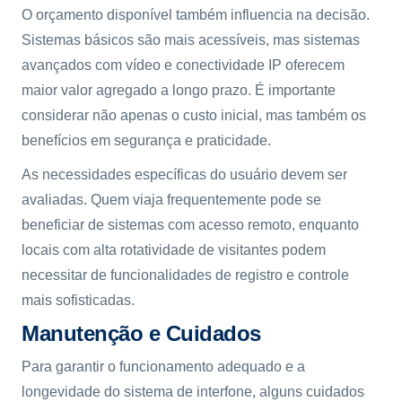
O orçamento disponível também influencia na decisão.
Sistemas básicos são mais acessíveis, mas sistemas
avançados com vídeo e conectividade IP oferecem
maior valor agregado a longo prazo. É importante
considerar não apenas o custo inicial, mas também os
benefícios em segurança e praticidade.
As necessidades específicas do usuário devem ser
avaliadas. Quem viaja frequentemente pode se
beneficiar de sistemas com acesso remoto, enquanto
locais com alta rotatividade de visitantes podem
necessitar de funcionalidades de registro e controle
mais sofisticadas.
Manutenção e Cuidados
Para garantir o funcionamento adequado e a
longevidade do sistema de interfone, alguns cuidados