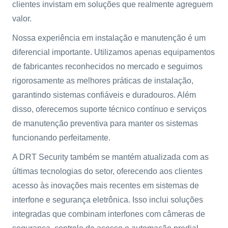
clientes invistam em soluções que realmente agreguem
valor.
Nossa experiência em instalação e manutenção é um
diferencial importante. Utilizamos apenas equipamentos
de fabricantes reconhecidos no mercado e seguimos
rigorosamente as melhores práticas de instalação,
garantindo sistemas confiáveis e duradouros. Além
disso, oferecemos suporte técnico contínuo e serviços
de manutenção preventiva para manter os sistemas
funcionando perfeitamente.
A DRT Security também se mantém atualizada com as
últimas tecnologias do setor, oferecendo aos clientes
acesso às inovações mais recentes em sistemas de
interfone e segurança eletrônica. Isso inclui soluções
integradas que combinam interfones com câmeras de