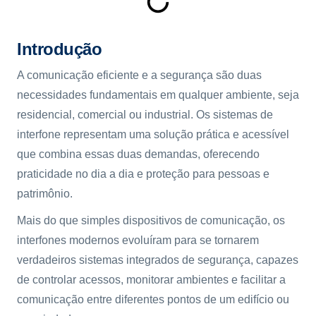
Introdução
A comunicação eficiente e a segurança são duas
necessidades fundamentais em qualquer ambiente, seja
residencial, comercial ou industrial. Os sistemas de
interfone representam uma solução prática e acessível
que combina essas duas demandas, oferecendo
praticidade no dia a dia e proteção para pessoas e
patrimônio.
Mais do que simples dispositivos de comunicação, os
interfones modernos evoluíram para se tornarem
verdadeiros sistemas integrados de segurança, capazes
de controlar acessos, monitorar ambientes e facilitar a
comunicação entre diferentes pontos de um edifício ou