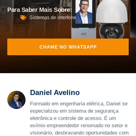
Para Saber Mais Sobre:
Sistemas de interfone
CHAME NO WHATSAPP
Daniel Avelino
Formado em engenharia elétrica, Daniel se
especializou em sistema de segurança
eletrônica e controle de acesso. É um
exímio empreendedor renomado no setor e
visionário, desbravando oportunidades com