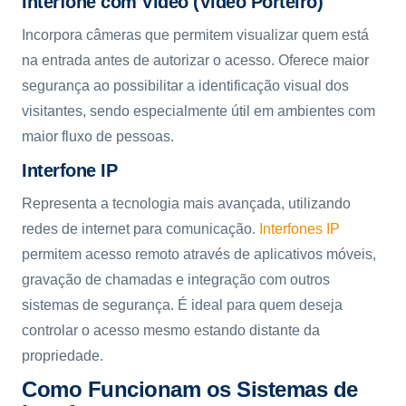
Interfone com Vídeo (Video Porteiro)
Incorpora câmeras que permitem visualizar quem está
na entrada antes de autorizar o acesso. Oferece maior
segurança ao possibilitar a identificação visual dos
visitantes, sendo especialmente útil em ambientes com
maior fluxo de pessoas.
Interfone IP
Representa a tecnologia mais avançada, utilizando
redes de internet para comunicação.
Interfones IP
permitem acesso remoto através de aplicativos móveis,
gravação de chamadas e integração com outros
sistemas de segurança. É ideal para quem deseja
controlar o acesso mesmo estando distante da
propriedade.
Como Funcionam os Sistemas de