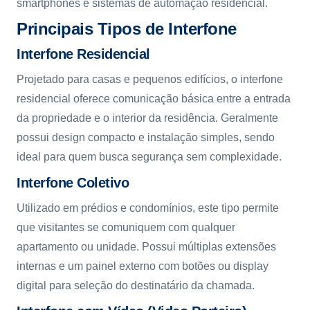
smartphones e sistemas de automação residencial.
Principais Tipos de Interfone
Interfone Residencial
Projetado para casas e pequenos edifícios, o interfone
residencial oferece comunicação básica entre a entrada
da propriedade e o interior da residência. Geralmente
possui design compacto e instalação simples, sendo
ideal para quem busca segurança sem complexidade.
Interfone Coletivo
Utilizado em prédios e condomínios, este tipo permite
que visitantes se comuniquem com qualquer
apartamento ou unidade. Possui múltiplas extensões
internas e um painel externo com botões ou display
digital para seleção do destinatário da chamada.