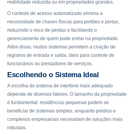
mobilidade reduzida ou em propriedades grandes.
O controle de acesso automatizado elimina a
necessidade de chaves físicas para portões e portas,
reduzindo o risco de perdas e facilitando o
gerenciamento de quem pode entrar na propriedade.
Além disso, muitos sistemas permitem a criação de
registros de entrada e saída, úteis para controle de
funcionários ou prestadores de serviços.
Escolhendo o Sistema Ideal
A escolha do sistema de interfone mais adequado
depende de diversos fatores. O tamanho da propriedade
é fundamental: residências pequenas podem se
beneficiar de sistemas simples, enquanto prédios e
complexos empresariais necessitam de soluções mais
robustas.