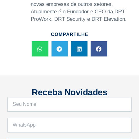
novas empresas de outros setores.
Atualmente é o Fundador e CEO da DRT
ProWork, DRT Security e DRT Elevation.
COMPARTILHE
Receba Novidades