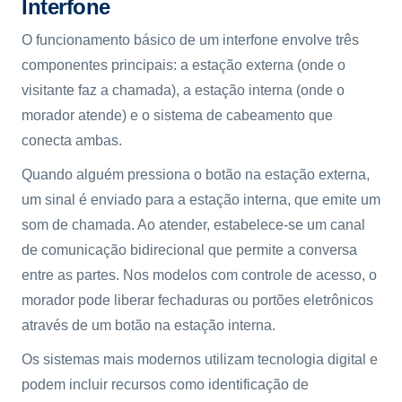
Interfone
O funcionamento básico de um interfone envolve três
componentes principais: a estação externa (onde o
visitante faz a chamada), a estação interna (onde o
morador atende) e o sistema de cabeamento que
conecta ambas.
Quando alguém pressiona o botão na estação externa,
um sinal é enviado para a estação interna, que emite um
som de chamada. Ao atender, estabelece-se um canal
de comunicação bidirecional que permite a conversa
entre as partes. Nos modelos com controle de acesso, o
morador pode liberar fechaduras ou portões eletrônicos
através de um botão na estação interna.
Os sistemas mais modernos utilizam tecnologia digital e
podem incluir recursos como identificação de