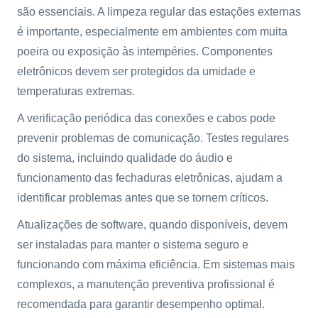
são essenciais. A limpeza regular das estações externas
é importante, especialmente em ambientes com muita
poeira ou exposição às intempéries. Componentes
eletrônicos devem ser protegidos da umidade e
temperaturas extremas.
A verificação periódica das conexões e cabos pode
prevenir problemas de comunicação. Testes regulares
do sistema, incluindo qualidade do áudio e
funcionamento das fechaduras eletrônicas, ajudam a
identificar problemas antes que se tornem críticos.
Atualizações de software, quando disponíveis, devem
ser instaladas para manter o sistema seguro e
funcionando com máxima eficiência. Em sistemas mais
complexos, a manutenção preventiva profissional é
recomendada para garantir desempenho optimal.