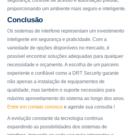
segurança, controle de acesso e automação predial,
proporcionando um ambiente mais seguro e inteligente.
Conclusão
Os sistemas de interfone representam um investimento
inteligente em segurança e praticidade. Com a
variedade de opções disponíveis no mercado, é
possível encontrar soluções adequadas para qualquer
necessidade e orçamento. A escolha de um parceiro
experiente e confiável como a DRT Security garante
não apenas a instalação de equipamentos de
qualidade, mas também o suporte necessário para
máximo aproveitamento do sistema ao longo dos anos.
Entre em contato conosco
e agende sua consulta !
A evolução constante da tecnologia continua
expandindo as possibilidades dos sistemas de