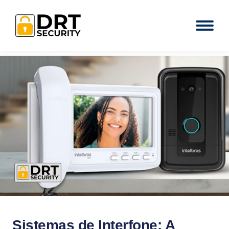
Sistemas de Interfone: A