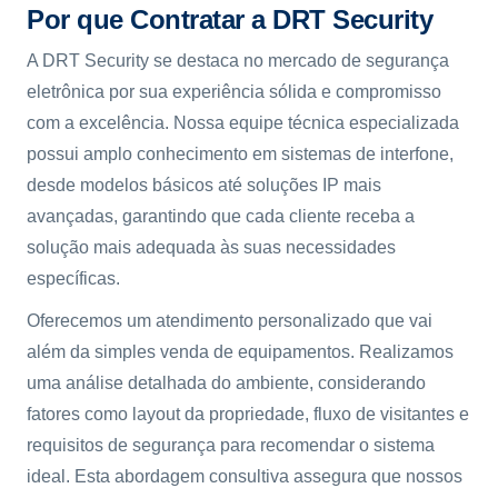
Por que Contratar a DRT Security
A DRT Security se destaca no mercado de segurança
eletrônica por sua experiência sólida e compromisso
com a excelência. Nossa equipe técnica especializada
possui amplo conhecimento em sistemas de interfone,
desde modelos básicos até soluções IP mais
avançadas, garantindo que cada cliente receba a
solução mais adequada às suas necessidades
específicas.
Oferecemos um atendimento personalizado que vai
além da simples venda de equipamentos. Realizamos
uma análise detalhada do ambiente, considerando
fatores como layout da propriedade, fluxo de visitantes e
requisitos de segurança para recomendar o sistema
ideal. Esta abordagem consultiva assegura que nossos