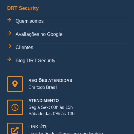
DRT Security
Quem somos
Avaliações no Google
Clientes
Blog DRT Security
REGIÕES ATENDIDAS
Em todo Brasil
ATENDIMENTO
Seg a Sex: 09h às 19h
Sábado das 09h às 13h
LINK ÚTIL
Legislação de câmera em condomínio