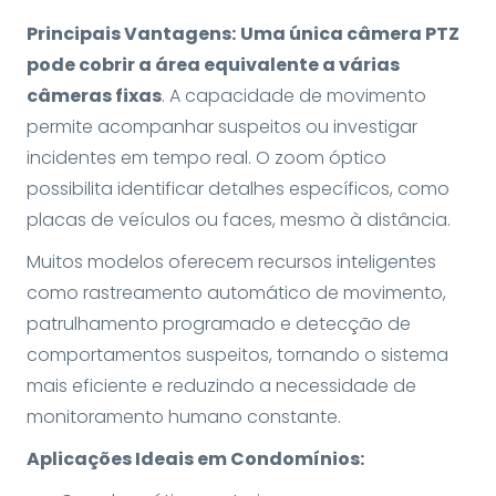
Principais Vantagens:
Uma única câmera PTZ
pode cobrir a área equivalente a várias
câmeras fixas
. A capacidade de movimento
permite acompanhar suspeitos ou investigar
incidentes em tempo real. O zoom óptico
possibilita identificar detalhes específicos, como
placas de veículos ou faces, mesmo à distância.
Muitos modelos oferecem recursos inteligentes
como rastreamento automático de movimento,
patrulhamento programado e detecção de
comportamentos suspeitos, tornando o sistema
mais eficiente e reduzindo a necessidade de
monitoramento humano constante.
Aplicações Ideais em Condomínios: