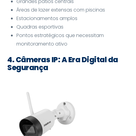
Grandes pátios centrais
Áreas de lazer extensas com piscinas
Estacionamentos amplos
Quadras esportivas
Pontos estratégicos que necessitam
monitoramento ativo
4. Câmeras IP: A Era Digital da
Segurança