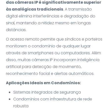
das câmeras IP é significativamente superior
às analógicas tradicionais
. A transmissão
digital elimina interferências e degradação do
sinal, mantendo a nitidez mesmo em longas
distâncias.
O acesso remoto permite que síndicos e porteiros
monitorem o condomínio de qualquer lugar
através de smartphones ou computadores. Além
disso, muitas câmeras IP incorporam inteligência
artificial para detecção de movimento,
reconhecimento facial e alertas automáticos.
Aplicações Ideais em Condomínios:
Sistemas integrados de segurança
Condomínios com infraestrutura de rede
robusta