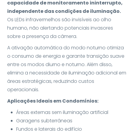
capacidade de monitoramento ininterrupto,
independente das condições de iluminação.
Os LEDs infravermelhos são invisíveis ao olho
humano, não alertando potenciais invasores
sobre a presença da câmera.
A ativação automática do modo noturno otimiza
o consumo de energia e garante transição suave
entre os modos diurno e noturno. Além disso,
elimina a necessidade de iluminação adicional em
áreas estratégicas, reduzindo custos
operacionais.
Aplicações Ideais em Condomínios:
Áreas externas sem iluminação artificial
Garagens subterrâneas
Fundos e laterais do edifício