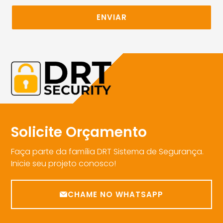
ENVIAR
Solicite Orçamento
Faça parte da família DRT Sistema de Segurança.
Inicie seu projeto conosco!
CHAME NO WHATSAPP