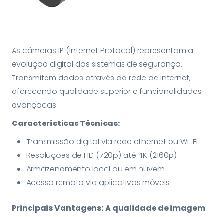
As câmeras IP (Internet Protocol) representam a
evolução digital dos sistemas de segurança.
Transmitem dados através da rede de internet,
oferecendo qualidade superior e funcionalidades
avançadas.
Características Técnicas:
Transmissão digital via rede ethernet ou Wi-Fi
Resoluções de HD (720p) até 4K (2160p)
Armazenamento local ou em nuvem
Acesso remoto via aplicativos móveis
Principais Vantagens:
A qualidade de imagem