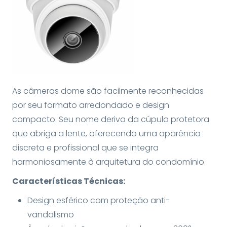
As câmeras dome são facilmente reconhecidas
por seu formato arredondado e design
compacto. Seu nome deriva da cúpula protetora
que abriga a lente, oferecendo uma aparência
discreta e profissional que se integra
harmoniosamente à arquitetura do condomínio.
Características Técnicas:
Design esférico com proteção anti-
vandalismo