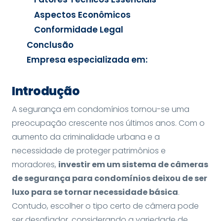
Aspectos Econômicos
Conformidade Legal
Conclusão
Empresa especializada em:
Introdução
A segurança em condomínios tornou-se uma
preocupação crescente nos últimos anos. Com o
aumento da criminalidade urbana e a
necessidade de proteger patrimônios e
moradores,
investir em um sistema de câmeras
de segurança para condomínios deixou de ser
luxo para se tornar necessidade básica
.
Contudo, escolher o tipo certo de câmera pode
ser desafiador, considerando a variedade de