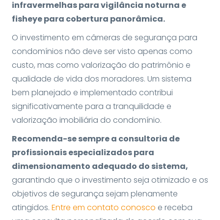
infravermelhas para vigilância noturna e
fisheye para cobertura panorâmica.
O investimento em câmeras de segurança para
condomínios não deve ser visto apenas como
custo, mas como valorização do patrimônio e
qualidade de vida dos moradores. Um sistema
bem planejado e implementado contribui
significativamente para a tranquilidade e
valorização imobiliária do condomínio.
Recomenda-se sempre a consultoria de
profissionais especializados para
dimensionamento adequado do sistema,
garantindo que o investimento seja otimizado e os
objetivos de segurança sejam plenamente
atingidos.
Entre em contato conosco
e receba