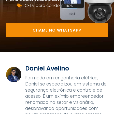
CFTV para condomínios
CHAME NO WHATSAPP
Daniel Avelino
Formado em engenharia elétrica,
Daniel se especializou em sistema de
segurança eletrônica e controle de
acesso. É um exímio empreendedor
renomado no setor e visionário,
desbravando oportunidades com