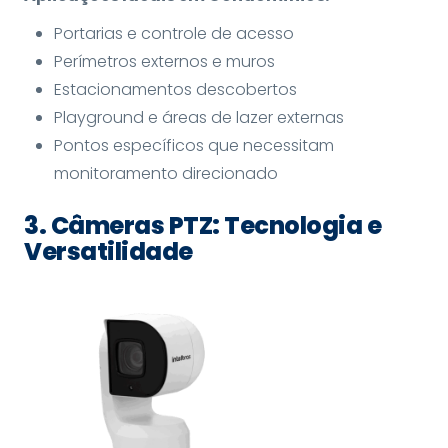
Portarias e controle de acesso
Perímetros externos e muros
Estacionamentos descobertos
Playground e áreas de lazer externas
Pontos específicos que necessitam
monitoramento direcionado
3. Câmeras PTZ: Tecnologia e
Versatilidade