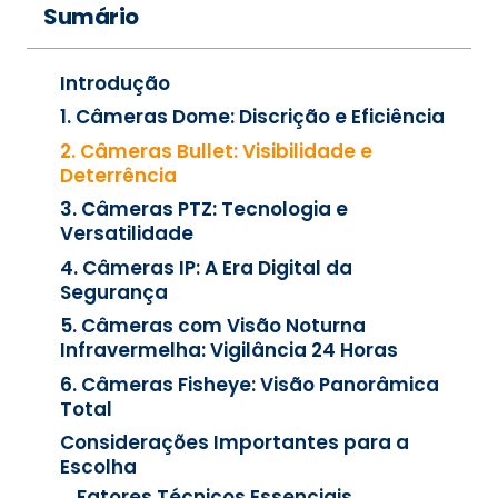
Sumário
Introdução
1. Câmeras Dome: Discrição e Eficiência
2. Câmeras Bullet: Visibilidade e
Deterrência
3. Câmeras PTZ: Tecnologia e
Versatilidade
4. Câmeras IP: A Era Digital da
Segurança
5. Câmeras com Visão Noturna
Infravermelha: Vigilância 24 Horas
6. Câmeras Fisheye: Visão Panorâmica
Total
Considerações Importantes para a
Escolha
Fatores Técnicos Essenciais