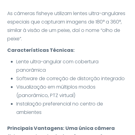
As câmeras fisheye utilizam lentes ultra-angulares
especiais que capturam imagens de 180° a 360°,
similar à visão de um peixe, daí o nome “olho de
peixe”.
Características Técnicas:
Lente ultra-angular com cobertura
panorâmica
Software de correção de distorção integrado
Visualização em múltiplos modos
(panorâmico, PTZ virtual)
Instalação preferencial no centro de
ambientes
Principais Vantagens:
Uma única câmera