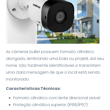
As câmeras bullet possuem formato cilíndrico
alongado, lembrando uma bala ou projétil, daí seu
nome. São facilmente identificáveis e transmitem
uma clara mensagem de que o local está sendo
monitorado.
Características Técnicas:
Formato cilíndrico com lente direcional visível
Proteção climática superior (IP66/IP67)