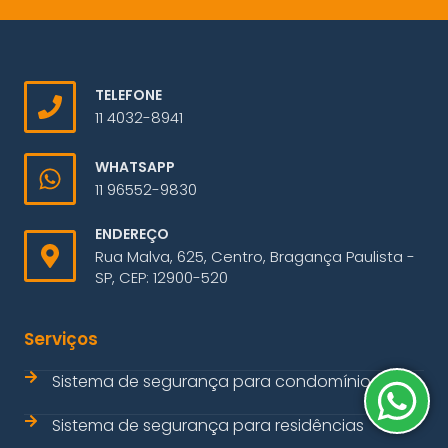
TELEFONE
11 4032-8941
WHATSAPP
11 96552-9830
ENDEREÇO
Rua Malva, 625, Centro, Bragança Paulista -
SP, CEP: 12900-520
Serviços
Sistema de segurança para condomínios
Sistema de segurança para residências