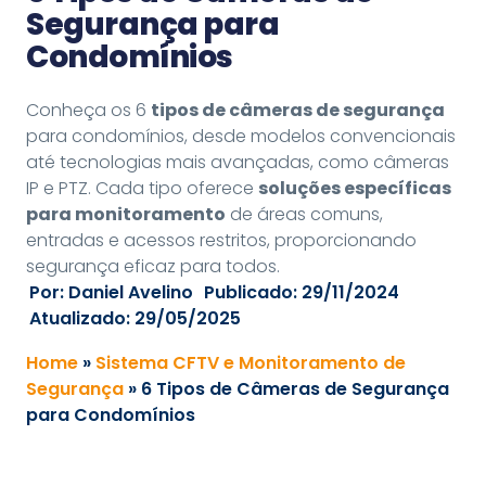
Segurança para
Condomínios
Conheça os 6
tipos de câmeras de segurança
para condomínios, desde modelos convencionais
até tecnologias mais avançadas, como câmeras
IP e PTZ. Cada tipo oferece
soluções específicas
para monitoramento
de áreas comuns,
entradas e acessos restritos, proporcionando
segurança eficaz para todos.
Por:
Daniel Avelino
Publicado:
29/11/2024
Atualizado: 29/05/2025
Home
»
Sistema CFTV e Monitoramento de
Segurança
»
6 Tipos de Câmeras de Segurança
para Condomínios