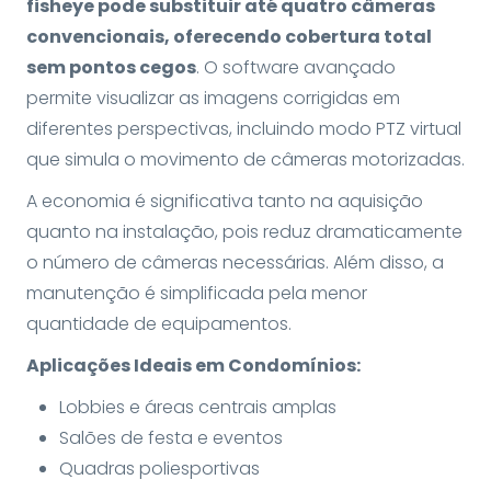
fisheye pode substituir até quatro câmeras
convencionais, oferecendo cobertura total
sem pontos cegos
. O software avançado
permite visualizar as imagens corrigidas em
diferentes perspectivas, incluindo modo PTZ virtual
que simula o movimento de câmeras motorizadas.
A economia é significativa tanto na aquisição
quanto na instalação, pois reduz dramaticamente
o número de câmeras necessárias. Além disso, a
manutenção é simplificada pela menor
quantidade de equipamentos.
Aplicações Ideais em Condomínios:
Lobbies e áreas centrais amplas
Salões de festa e eventos
Quadras poliesportivas