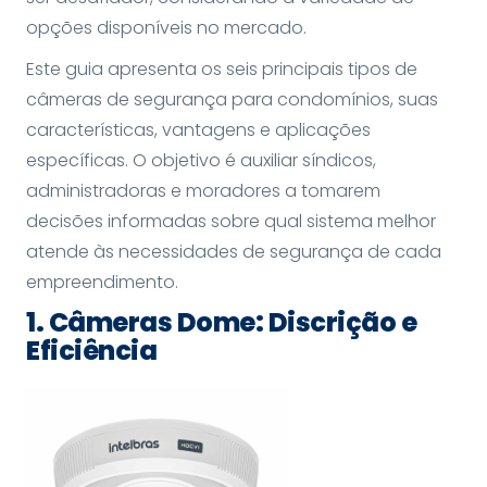
opções disponíveis no mercado.
Este guia apresenta os seis principais tipos de
câmeras de segurança para condomínios, suas
características, vantagens e aplicações
específicas. O objetivo é auxiliar síndicos,
administradoras e moradores a tomarem
decisões informadas sobre qual sistema melhor
atende às necessidades de segurança de cada
empreendimento.
1. Câmeras Dome: Discrição e
Eficiência