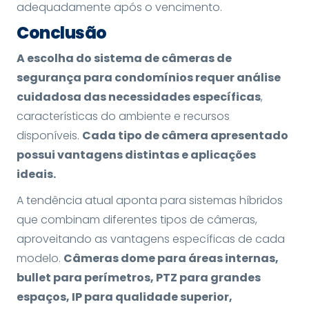
adequadamente após o vencimento.
Conclusão
A escolha do sistema de câmeras de
segurança para condomínios requer análise
cuidadosa das necessidades específicas
,
características do ambiente e recursos
disponíveis.
Cada tipo de câmera apresentado
possui vantagens distintas e aplicações
ideais.
A tendência atual aponta para sistemas híbridos
que combinam diferentes tipos de câmeras,
aproveitando as vantagens específicas de cada
modelo.
Câmeras dome para áreas internas,
bullet para perímetros, PTZ para grandes
espaços, IP para qualidade superior,