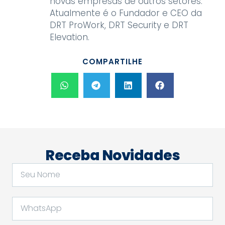
novas empresas de outros setores.
Atualmente é o Fundador e CEO da
DRT ProWork, DRT Security e DRT
Elevation.
COMPARTILHE
Receba Novidades