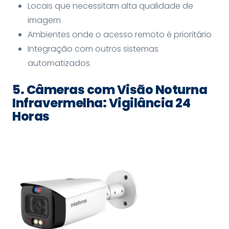
Locais que necessitam alta qualidade de
imagem
Ambientes onde o acesso remoto é prioritário
Integração com outros sistemas
automatizados
5. Câmeras com Visão Noturna
Infravermelha: Vigilância 24
Horas