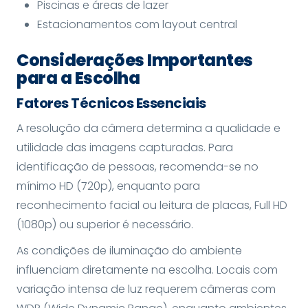
Piscinas e áreas de lazer
Estacionamentos com layout central
Considerações Importantes
para a Escolha
Fatores Técnicos Essenciais
A resolução da câmera determina a qualidade e
utilidade das imagens capturadas. Para
identificação de pessoas, recomenda-se no
mínimo HD (720p), enquanto para
reconhecimento facial ou leitura de placas, Full HD
(1080p) ou superior é necessário.
As condições de iluminação do ambiente
influenciam diretamente na escolha. Locais com
variação intensa de luz requerem câmeras com