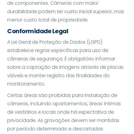
de componentes. Câmeras com maior
durabilidade podem ter custo inicial superior, mas
menor custo total de propriedade.
Conformidade Legal
A Lei Geral de Proteção de Dados (LGPD)
estabelece regras específicas para uso de
câmeras de segurança. É obrigatório informar
sobre a captação de imagens através de placas
visíveis e manter registro das finalidades do
monitoramento.
Certas áreas são proibidas para instalação de
câmeras, incluindo apartamentos, áreas íntimas
de vestiários e locais onde há expectativa de
privacidade. As gravações devem ser mantidas
por período determinado e descartadas