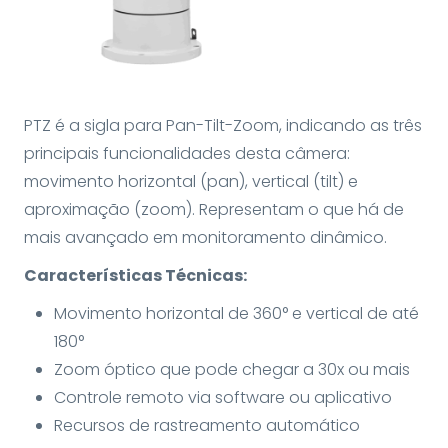
PTZ é a sigla para Pan-Tilt-Zoom, indicando as três
principais funcionalidades desta câmera:
movimento horizontal (pan), vertical (tilt) e
aproximação (zoom). Representam o que há de
mais avançado em monitoramento dinâmico.
Características Técnicas:
Movimento horizontal de 360° e vertical de até
180°
Zoom óptico que pode chegar a 30x ou mais
Controle remoto via software ou aplicativo
Recursos de rastreamento automático