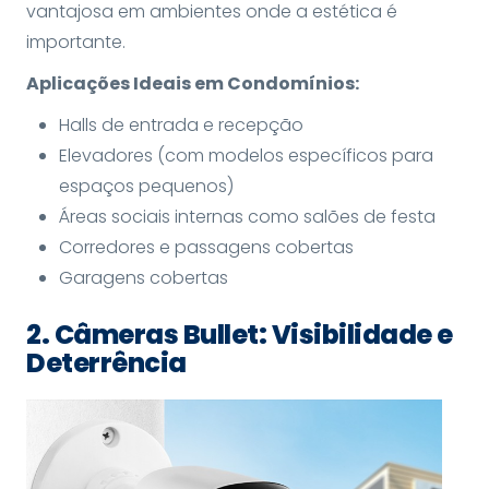
vantajosa em ambientes onde a estética é
importante.
Aplicações Ideais em Condomínios:
Halls de entrada e recepção
Elevadores (com modelos específicos para
espaços pequenos)
Áreas sociais internas como salões de festa
Corredores e passagens cobertas
Garagens cobertas
2. Câmeras Bullet: Visibilidade e
Deterrência