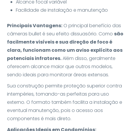
Alcance focal variável
Facilidade de instalação e manutenção
Principais Vantagens:
O principal benefício das
câmeras bullet é seu efeito dissuasório. Como
são
facilmente visíveis e sua direção de foco é
clara, funcionam como um aviso explícito aos
potenciais infratores.
Além disso, geralmente
oferecem alcance maior que outros modelos,
sendo ideais para monitorar áreas extensas.
Sua construção permite proteção superior contra
intempéries, tornando-as perfeitas para uso
externo. O formato também facilita a instalação e
eventual manutenção, pois o acesso aos
componentes é mais direto.
Aplicações Ideais em Condomínios: