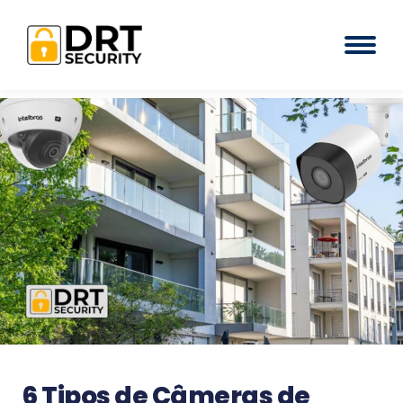
6 Tipos de Câmeras de