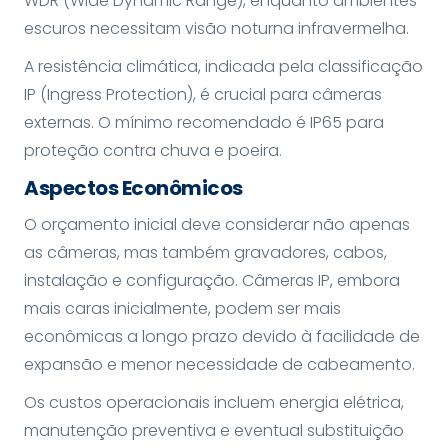
WDR (Wide Dynamic Range), enquanto ambientes
escuros necessitam visão noturna infravermelha.
A resistência climática, indicada pela classificação
IP (Ingress Protection), é crucial para câmeras
externas. O mínimo recomendado é IP65 para
proteção contra chuva e poeira.
Aspectos Econômicos
O orçamento inicial deve considerar não apenas
as câmeras, mas também gravadores, cabos,
instalação e configuração. Câmeras IP, embora
mais caras inicialmente, podem ser mais
econômicas a longo prazo devido à facilidade de
expansão e menor necessidade de cabeamento.
Os custos operacionais incluem energia elétrica,
manutenção preventiva e eventual substituição