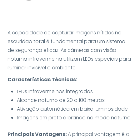
A capacidade de capturar imagens nítidas na
escuridão total é fundamental para um sistema
de segurança eficaz. As câmeras com visão
noturna infravermelha utilizam LEDs especiais para
iluminar invisível o ambiente.
Características Técnicas:
LEDs infravermelhos integrados
Alcance noturno de 20 a 100 metros
Ativação automática em baixa luminosidade
Imagens em preto e branco no modo noturno
Principais Vantagens:
A principal vantagem é a